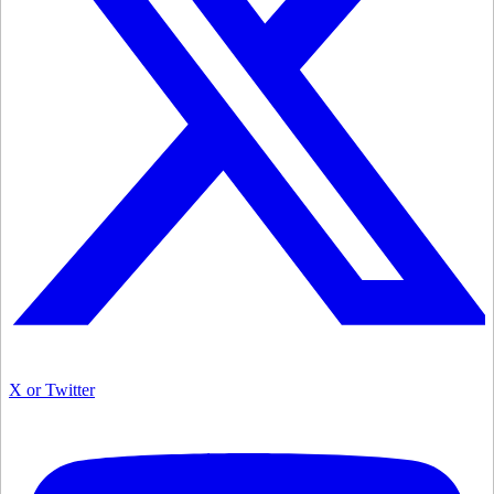
X or Twitter