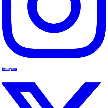
Instagram