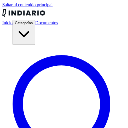
Saltar al contenido principal
Inicio
Documentos
Categorías