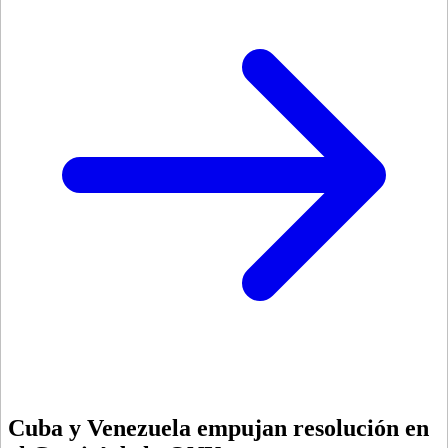
Cuba y Venezuela empujan resolución en