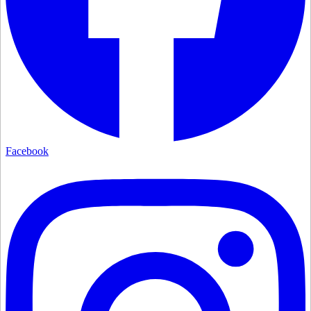
Facebook