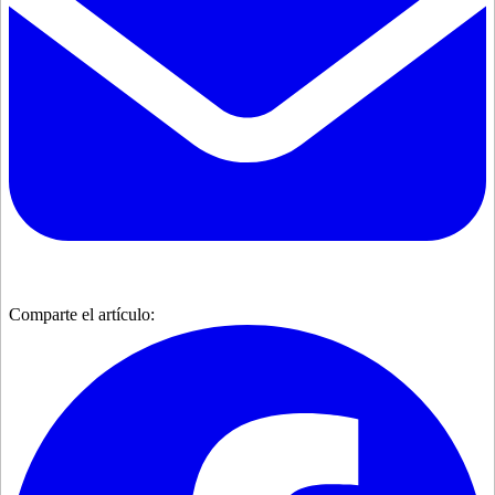
Comparte el artículo: