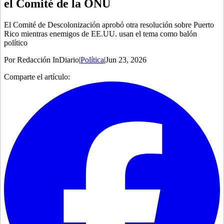
el Comité de la ONU
El Comité de Descolonización aprobó otra resolución sobre Puerto
Rico mientras enemigos de EE.UU. usan el tema como balón
político
Por
Redacción InDiario
|
Política
|
Jun 23, 2026
Comparte el artículo: