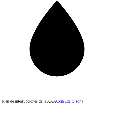
Plan de interrupciones de la AAA
Consulta tu zona